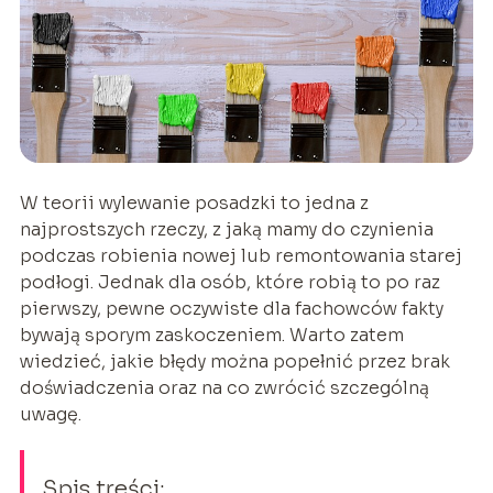
W teorii wylewanie posadzki to jedna z
najprostszych rzeczy, z jaką mamy do czynienia
podczas robienia nowej lub remontowania starej
podłogi. Jednak dla osób, które robią to po raz
pierwszy, pewne oczywiste dla fachowców fakty
bywają sporym zaskoczeniem. Warto zatem
wiedzieć, jakie błędy można popełnić przez brak
doświadczenia oraz na co zwrócić szczególną
uwagę.
Spis treści: