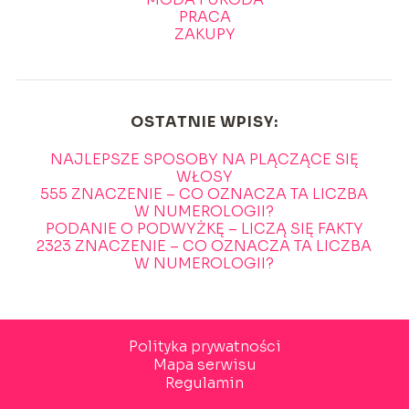
PRACA
ZAKUPY
OSTATNIE WPISY:
NAJLEPSZE SPOSOBY NA PLĄCZĄCE SIĘ
WŁOSY
555 ZNACZENIE – CO OZNACZA TA LICZBA
W NUMEROLOGII?
PODANIE O PODWYŻKĘ – LICZĄ SIĘ FAKTY
2323 ZNACZENIE – CO OZNACZA TA LICZBA
W NUMEROLOGII?
Polityka prywatności
Mapa serwisu
Regulamin