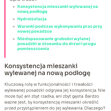
Konsystencja mieszanki wylewanej na
nową podłogę
Hydroizolacja
Warunki podczas wykonywania prac przy
nowej posadzce
Niedopasowanie grubości wylanej
posadzki w stosunku do drzwi i progu
pomieszczenia
Konsystencja mieszanki
wylewanej na nową podłogę
Kluczową rolę w funkcjonalności i trwałości
wylewanej posadzki odgrywa jej konsystencja. Nie
może być ani zbyt rzadka, ani zbyt gęsta. Bardzo
ważne jest, by konsystencję mieszanki określić
przed przystąpieniem do jej wylewania. Dlaczego?