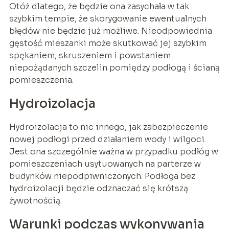
Otóż dlatego, że będzie ona zasychała w tak
szybkim tempie, że skorygowanie ewentualnych
błędów nie będzie już możliwe. Nieodpowiednia
gęstość mieszanki może skutkować jej szybkim
spękaniem, skruszeniem i powstaniem
niepożądanych szczelin pomiędzy podłogą i ścianą
pomieszczenia.
Hydroizolacja
Hydroizolacja to nic innego, jak zabezpieczenie
nowej podłogi przed działaniem wody i wilgoci.
Jest ona szczególnie ważna w przypadku podłóg w
pomieszczeniach usytuowanych na parterze w
budynków niepodpiwniczonych. Podłoga bez
hydroizolacji będzie odznaczać się krótszą
żywotnością.
Warunki podczas wykonywania