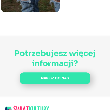
Potrzebujesz więcej
informacji?
NAPISZ DO NAS