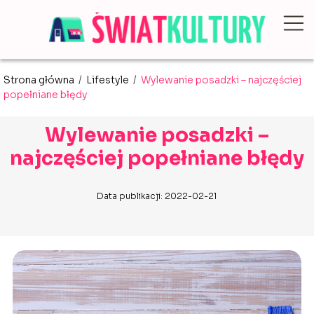
Strona główna
/
Lifestyle
/
Wylewanie posadzki – najczęściej
popełniane błędy
Wylewanie posadzki –
najczęściej popełniane błędy
Data publikacji: 2022-02-21