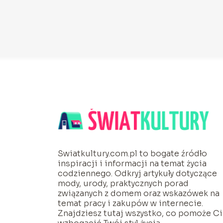
Swiatkultury.com.pl to bogate źródło
inspiracji i informacji na temat życia
codziennego. Odkryj artykuły dotyczące
mody, urody, praktycznych porad
związanych z domem oraz wskazówek na
temat pracy i zakupów w internecie.
Znajdziesz tutaj wszystko, co pomoże Ci