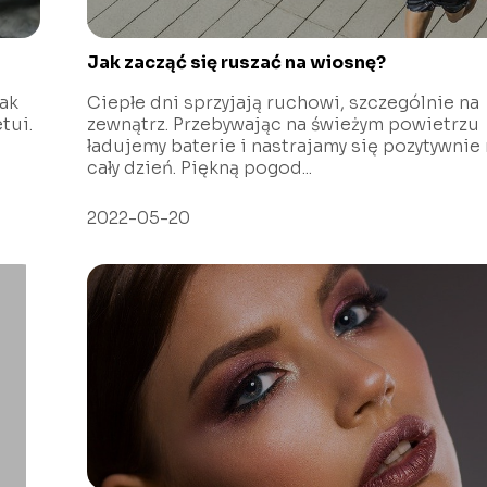
Jak zacząć się ruszać na wiosnę?
jak
Ciepłe dni sprzyjają ruchowi, szczególnie na
tui.
zewnątrz. Przebywając na świeżym powietrzu
ładujemy baterie i nastrajamy się pozytywnie
cały dzień. Piękną pogod...
2022-05-20