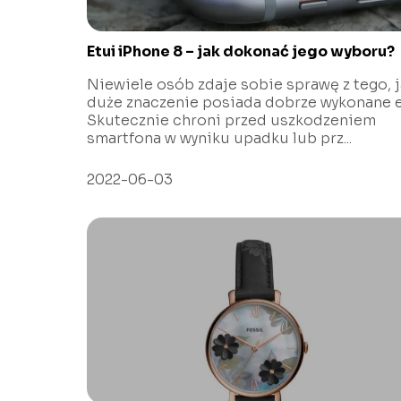
Etui iPhone 8 – jak dokonać jego wyboru?
Niewiele osób zdaje sobie sprawę z tego, 
duże znaczenie posiada dobrze wykonane e
Skutecznie chroni przed uszkodzeniem
smartfona w wyniku upadku lub prz...
2022-06-03