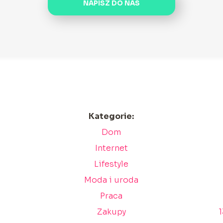
NAPISZ DO NAS
Kategorie:
Dom
Internet
Lifestyle
Moda i uroda
Praca
Zakupy
1