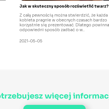
Jak w skuteczny sposób rozświetlić twarz?
Z całą pewnością można stwierdzić, że każda
kobieta pragnie w obecnych czasach bardzo
korzystnie się prezentować. Dlatego powinn
odpowiedni sposób zadbać o w...
2021-05-05
trzebujesz więcej informac