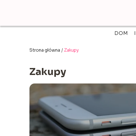
DOM
Strona główna
/
Zakupy
Zakupy