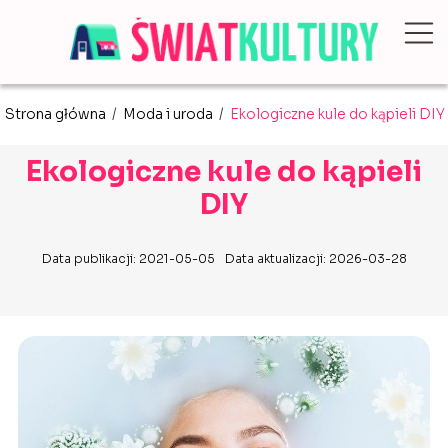
Strona główna
/
Moda i uroda
/
Ekologiczne kule do kąpieli DIY
Ekologiczne kule do kąpieli
DIY
Data publikacji: 2021-05-05
Data aktualizacji: 2026-03-28