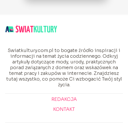
Swiatkultury.com.pl to bogate źródło inspiracji i
informacji na temat życia codziennego. Odkryj
artykuły dotyczące mody, urody, praktycznych
porad związanych z domem oraz wskazówek na
temat pracy i zakupów w internecie. Znajdziesz
tutaj wszystko, co pomoże Ci wzbogacić Twój styl
życia.
REDAKCJA
KONTAKT