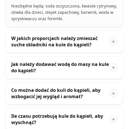
Niezbędne będą: soda oczyszczona, kwasek cytrynowy,
oliwka dla dzieci, olejek zapachowy, barwnik, woda w
spryskiwaczu oraz foremki.
W jakich proporcjach należy zmieszać
suche składniki na kule do kąpieli?
Jak należy dodawać wodę do masy na kule
do kąpieli?
Co można dodać do kuli do kąpieli, aby
wzbogacić jej wygląd i aromat?
Ile czasu potrzebują kule do kąpieli, aby
wyschnąć?