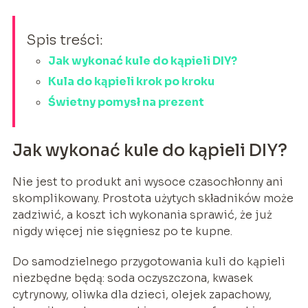
Spis treści:
Jak wykonać kule do kąpieli DIY?
Kula do kąpieli krok po kroku
Świetny pomysł na prezent
Jak wykonać kule do kąpieli DIY?
Nie jest to produkt ani wysoce czasochłonny ani
skomplikowany. Prostota użytych składników może
zadziwić, a koszt ich wykonania sprawić, że już
nigdy więcej nie sięgniesz po te kupne.
Do samodzielnego przygotowania kuli do kąpieli
niezbędne będą: soda oczyszczona, kwasek
cytrynowy, oliwka dla dzieci, olejek zapachowy,