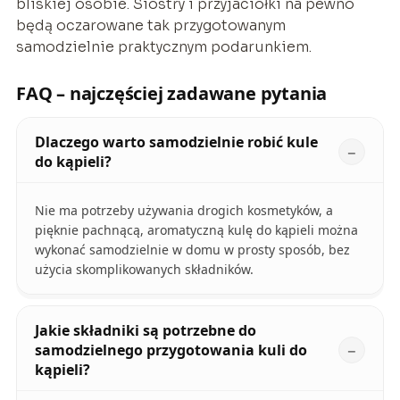
bliskiej osobie. Siostry i przyjaciółki na pewno
będą oczarowane tak przygotowanym
samodzielnie praktycznym podarunkiem.
FAQ – najczęściej zadawane pytania
Dlaczego warto samodzielnie robić kule
do kąpieli?
Nie ma potrzeby używania drogich kosmetyków, a
pięknie pachnącą, aromatyczną kulę do kąpieli można
wykonać samodzielnie w domu w prosty sposób, bez
użycia skomplikowanych składników.
Jakie składniki są potrzebne do
samodzielnego przygotowania kuli do
kąpieli?