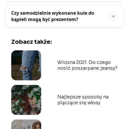
Czy samodzielnie wykonane kule do
kąpieli mogą być prezentem?
Zobacz także:
Wiosna 2021. Do czego
nosić poszarpane jeansy?
Najlepsze sposoby na
plączące się włosy