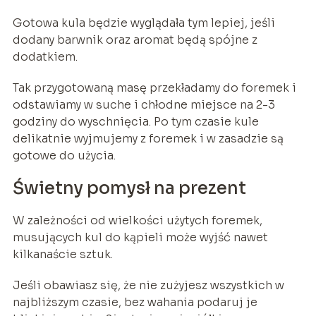
Gotowa kula będzie wyglądała tym lepiej, jeśli
dodany barwnik oraz aromat będą spójne z
dodatkiem.
Tak przygotowaną masę przekładamy do foremek i
odstawiamy w suche i chłodne miejsce na 2-3
godziny do wyschnięcia. Po tym czasie kule
delikatnie wyjmujemy z foremek i w zasadzie są
gotowe do użycia.
Świetny pomysł na prezent
W zależności od wielkości użytych foremek,
musujących kul do kąpieli może wyjść nawet
kilkanaście sztuk.
Jeśli obawiasz się, że nie zużyjesz wszystkich w
najbliższym czasie, bez wahania podaruj je