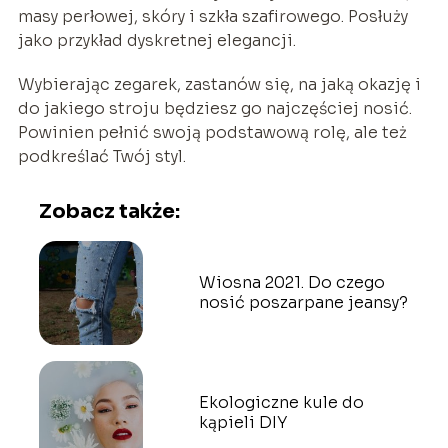
masy perłowej, skóry i szkła szafirowego. Posłuży
jako przykład dyskretnej elegancji.
Wybierając zegarek, zastanów się, na jaką okazję i
do jakiego stroju będziesz go najczęściej nosić.
Powinien pełnić swoją podstawową rolę, ale też
podkreślać Twój styl.
Zobacz także:
Wiosna 2021. Do czego
nosić poszarpane jeansy?
Ekologiczne kule do
kąpieli DIY