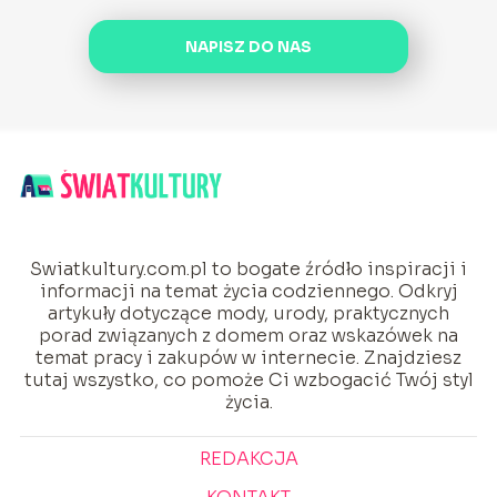
NAPISZ DO NAS
Swiatkultury.com.pl to bogate źródło inspiracji i
informacji na temat życia codziennego. Odkryj
artykuły dotyczące mody, urody, praktycznych
porad związanych z domem oraz wskazówek na
temat pracy i zakupów w internecie. Znajdziesz
tutaj wszystko, co pomoże Ci wzbogacić Twój styl
życia.
REDAKCJA