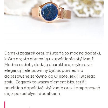
Damski zegarek oraz biżuteria to modne dodatki,
które często stanowią uzupełnienie stylizacji.
Modne ozdoby dodają charakteru, szyku oraz
elegancji, ale powinny być odpowiednio
dopasowane zarówno do Ciebie, jak i Twojego
stylu. Zegarek to ważny element biżuterii i
powinien dopełniać stylizację oraz komponować
się z pozostałymi dodatkami.